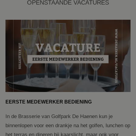
OPENSTAANDE VACATURES
EERSTE MEDEWERKER BEDIENING
In de Brasserie van Golfpark De Haenen kun je
binnenlopen voor een drankje na het golfen, lunchen op
het terras en dineren bij kaarslicht, maar ook voor