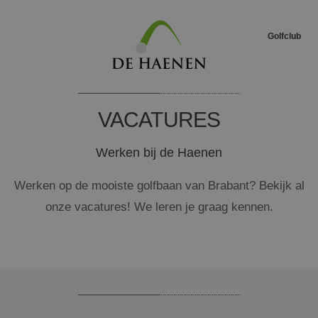
Golfclub
VACATURES
Werken bij de Haenen
Werken op de mooiste golfbaan van Brabant? Bekijk al
onze vacatures! We leren je graag kennen.